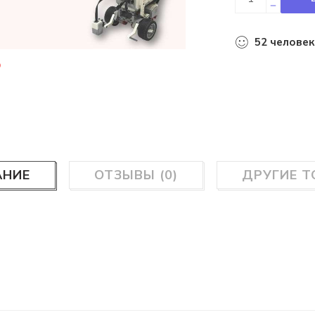
52
человек
АНИЕ
ОТЗЫВЫ (0)
ДРУГИЕ 