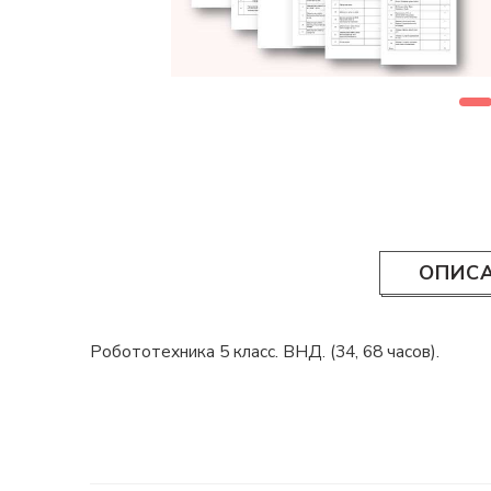
ОПИС
Робототехника 5 класс. ВНД. (34, 68 часов).