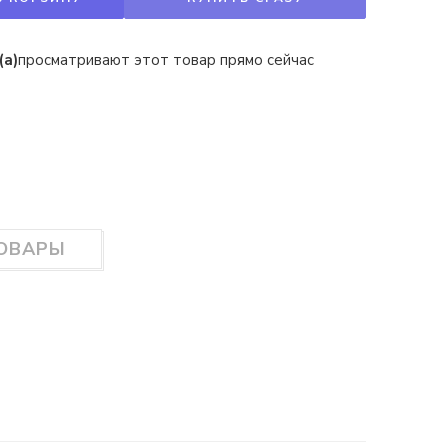
(а)
просматривают этот товар прямо сейчас
ТОВАРЫ