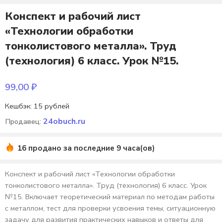
Конспект и рабочий лист
«Технологии обработки
тонколистового металла». Труд
(технология) 6 класс. Урок №15.
99,00
₽
Кешбэк:
15 рублей
24obuch.ru
Продавец:
16 продано за последние 9 часа(ов)
Конспект и рабочий лист «Технологии обработки
тонколистового металла». Труд (технология) 6 класс. Урок
№15. Включает теоретический материал по методам работы
с металлом, тест для проверки усвоения темы, ситуационную
задачу для развития практических навыков и ответы для