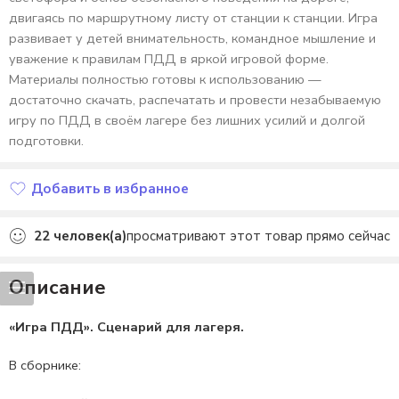
двигаясь по маршрутному листу от станции к станции. Игра
развивает у детей внимательность, командное мышление и
уважение к правилам ПДД в яркой игровой форме.
Материалы полностью готовы к использованию —
достаточно скачать, распечатать и провести незабываемую
игру по ПДД в своём лагере без лишних усилий и долгой
подготовки.
Добавить в избранное
Добавлено в избранное
22
человек(а)
просматривают этот товар прямо сейчас
Описание
«Игра ПДД». Сценарий для лагеря.
В сборнике: