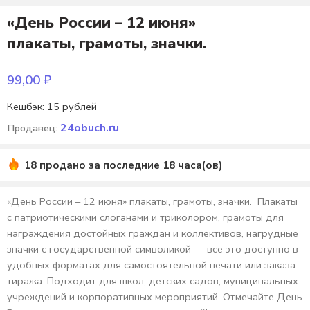
«День России – 12 июня»
плакаты, грамоты, значки.
99,00
₽
Кешбэк:
15 рублей
24obuch.ru
Продавец:
18 продано за последние 18 часа(ов)
«День России – 12 июня» плакаты, грамоты, значки. Плакаты
с патриотическими слоганами и триколором, грамоты для
награждения достойных граждан и коллективов, нагрудные
значки с государственной символикой — всё это доступно в
удобных форматах для самостоятельной печати или заказа
тиража. Подходит для школ, детских садов, муниципальных
учреждений и корпоративных мероприятий. Отмечайте День