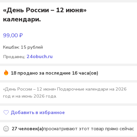
«День России – 12 июня»
календари.
99,00
₽
Кешбэк:
15 рублей
24obuch.ru
Продавец:
18 продано за последние 16 часа(ов)
«День России – 12 июня» Подарочные календари на 2026
год и на июнь 2026 года.
Добавить в избранное
Добавлено в избранное
27
человек(а)
просматривают этот товар прямо сейчас