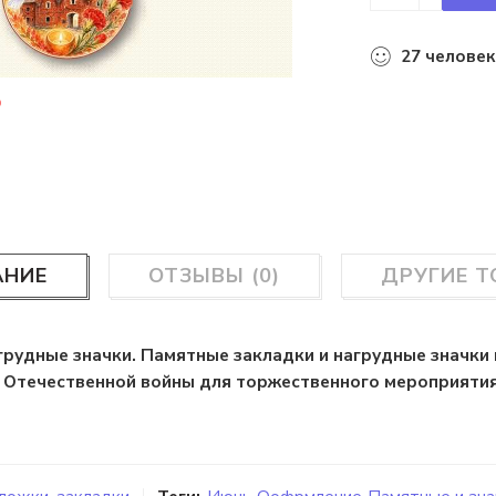
27
человек
АНИЕ
ОТЗЫВЫ (0)
ДРУГИЕ 
агрудные значки. Памятные закладки и нагрудные значки
Отечественной войны для торжественного мероприятия,