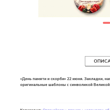
ОПИС
«День памяти и скорби» 22 июня. Закладки, н
оригинальные шаблоны с символикой Великой 