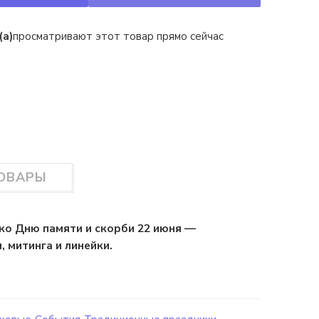
(а)
просматривают этот товар прямо сейчас
ТОВАРЫ
 ко Дню памяти и скорби 22 июня —
 митинга и линейки.