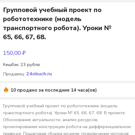
Групповой учебный проект по
робототехнике (модель
транспортного робота). Уроки №
65, 66, 67, 68.
150,00
₽
Кешбэк:
23 рубля
24obuch.ru
Продавец:
10 продано за последние 14 часа(ов)
Групповой учебный проект по робототехнике (модель
транспортного робота). Уроки № 65, 66, 67, 68. В проекте:
Обоснование актуальности, анализ ресурсов,
проектирование конструкции робота на дифференциальном
приводе. Пошаговая сборка модели, подключение моторов