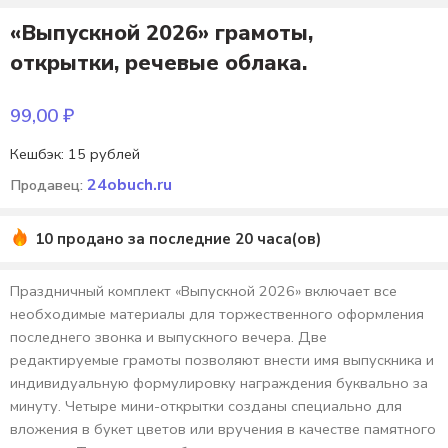
«Выпускной 2026» грамоты,
открытки, речевые облака.
99,00
₽
Кешбэк:
15 рублей
24obuch.ru
Продавец:
10 продано за последние 20 часа(ов)
Праздничный комплект «Выпускной 2026» включает все
необходимые материалы для торжественного оформления
последнего звонка и выпускного вечера. Две
редактируемые грамоты позволяют внести имя выпускника и
индивидуальную формулировку награждения буквально за
минуту. Четыре мини-открытки созданы специально для
вложения в букет цветов или вручения в качестве памятного