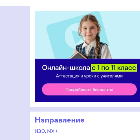
Направление
ИЗО, МХК