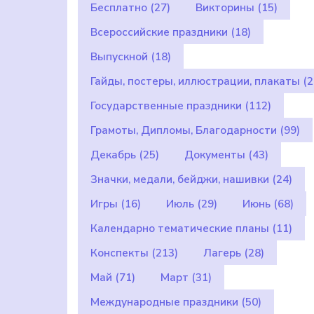
Бесплатно
(27)
Викторины
(15)
Всероссийские праздники
(18)
Выпускной
(18)
Гайды, постеры, иллюстрации, плакаты
(2
Государственные праздники
(112)
Грамоты, Дипломы, Благодарности
(99)
Декабрь
(25)
Документы
(43)
Значки, медали, бейджи, нашивки
(24)
Игры
(16)
Июль
(29)
Июнь
(68)
Календарно тематические планы
(11)
Конспекты
(213)
Лагерь
(28)
Май
(71)
Март
(31)
Международные праздники
(50)