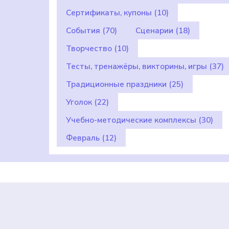
Сертификаты, купоны
(10)
События
(70)
Сценарии
(18)
Творчество
(10)
Тесты, тренажёры, викторины, игры
(37)
Традиционные праздники
(25)
Уголок
(22)
Учебно-методические комплексы
(30)
Февраль
(12)