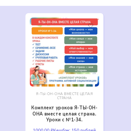
Я-ТЫ-ОН-ОНА ВМЕСТЕ ЦЕЛАЯ
СТРАНА
Комплект уроков Я-ТЫ-ОН-
ОНА вместе целая страна.
Уроки с №1-34.
1000,00
₽
Кешбэк:
150 рублей