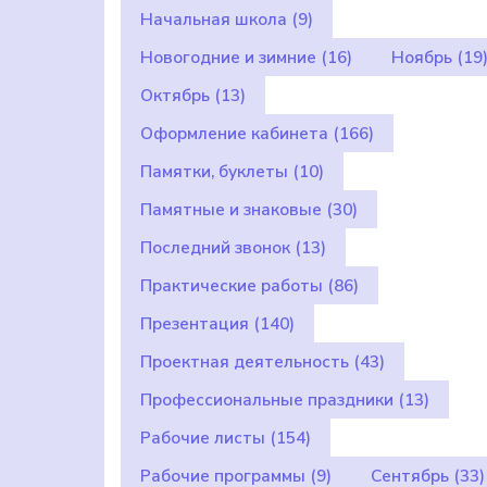
Начальная школа
(9)
Новогодние и зимние
(16)
Ноябрь
(19
Октябрь
(13)
Оформление кабинета
(166)
Памятки, буклеты
(10)
Памятные и знаковые
(30)
Последний звонок
(13)
Практические работы
(86)
Презентация
(140)
Проектная деятельность
(43)
Профессиональные праздники
(13)
Рабочие листы
(154)
Рабочие программы
(9)
Сентябрь
(33)